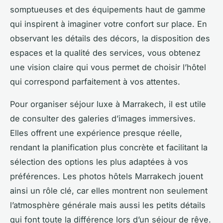
somptueuses et des équipements haut de gamme
qui inspirent à imaginer votre confort sur place. En
observant les détails des décors, la disposition des
espaces et la qualité des services, vous obtenez
une vision claire qui vous permet de choisir l’hôtel
qui correspond parfaitement à vos attentes.
Pour organiser séjour luxe à Marrakech, il est utile
de consulter des galeries d’images immersives.
Elles offrent une expérience presque réelle,
rendant la planification plus concrète et facilitant la
sélection des options les plus adaptées à vos
préférences. Les photos hôtels Marrakech jouent
ainsi un rôle clé, car elles montrent non seulement
l’atmosphère générale mais aussi les petits détails
qui font toute la différence lors d’un séjour de rêve.