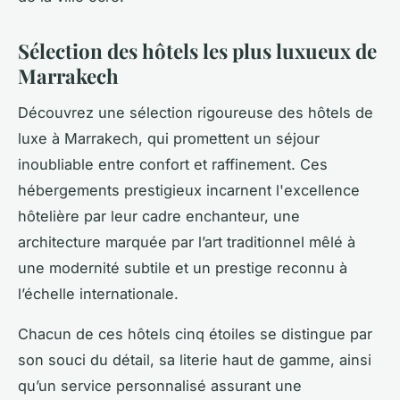
Sélection des hôtels les plus luxueux de
Marrakech
Découvrez une sélection rigoureuse des hôtels de
luxe à Marrakech, qui promettent un séjour
inoubliable entre confort et raffinement. Ces
hébergements prestigieux incarnent l'excellence
hôtelière par leur cadre enchanteur, une
architecture marquée par l’art traditionnel mêlé à
une modernité subtile et un prestige reconnu à
l’échelle internationale.
Chacun de ces hôtels cinq étoiles se distingue par
son souci du détail, sa literie haut de gamme, ainsi
qu’un service personnalisé assurant une