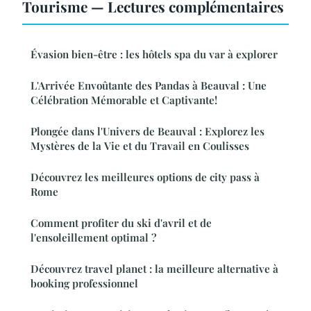
Tourisme — Lectures complémentaires
Évasion bien-être : les hôtels spa du var à explorer
L'Arrivée Envoûtante des Pandas à Beauval : Une
Célébration Mémorable et Captivante!
Plongée dans l'Univers de Beauval : Explorez les
Mystères de la Vie et du Travail en Coulisses
Découvrez les meilleures options de city pass à
Rome
Comment profiter du ski d'avril et de
l'ensoleillement optimal ?
Découvrez travel planet : la meilleure alternative à
booking professionnel