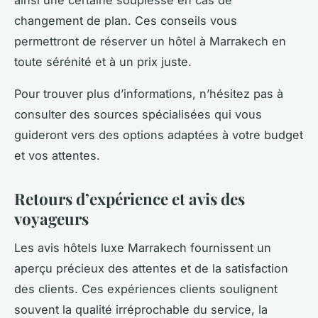
ainsi une certaine souplesse en cas de
changement de plan. Ces conseils vous
permettront de réserver un hôtel à Marrakech en
toute sérénité et à un prix juste.
Pour trouver plus d’informations, n’hésitez pas à
consulter des sources spécialisées qui vous
guideront vers des options adaptées à votre budget
et vos attentes.
Retours d’expérience et avis des
voyageurs
Les avis hôtels luxe Marrakech fournissent un
aperçu précieux des attentes et de la satisfaction
des clients. Ces expériences clients soulignent
souvent la qualité irréprochable du service, la