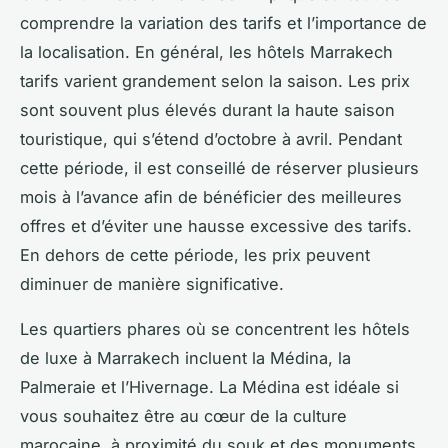
comprendre la variation des tarifs et l’importance de
la localisation. En général, les hôtels Marrakech
tarifs varient grandement selon la saison. Les prix
sont souvent plus élevés durant la haute saison
touristique, qui s’étend d’octobre à avril. Pendant
cette période, il est conseillé de réserver plusieurs
mois à l’avance afin de bénéficier des meilleures
offres et d’éviter une hausse excessive des tarifs.
En dehors de cette période, les prix peuvent
diminuer de manière significative.
Les quartiers phares où se concentrent les hôtels
de luxe à Marrakech incluent la Médina, la
Palmeraie et l’Hivernage. La Médina est idéale si
vous souhaitez être au cœur de la culture
marocaine, à proximité du souk et des monuments