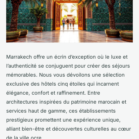
Marrakech offre un écrin d’exception où le luxe et
l’authenticité se conjuguent pour créer des séjours
mémorables. Nous vous dévoilons une sélection
exclusive des hôtels cinq étoiles qui incarnent
élégance, confort et raffinement. Entre
architectures inspirées du patrimoine marocain et
services haut de gamme, ces établissements
prestigieux promettent une expérience unique,
alliant bien-être et découvertes culturelles au cœur
de la ville ocre.