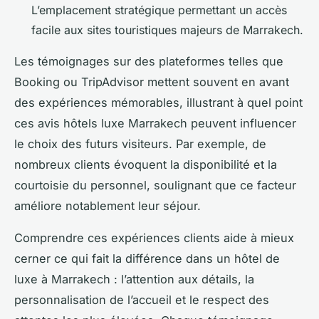
L’emplacement stratégique permettant un accès
facile aux sites touristiques majeurs de Marrakech.
Les témoignages sur des plateformes telles que
Booking ou TripAdvisor mettent souvent en avant
des expériences mémorables, illustrant à quel point
ces avis hôtels luxe Marrakech peuvent influencer
le choix des futurs visiteurs. Par exemple, de
nombreux clients évoquent la disponibilité et la
courtoisie du personnel, soulignant que ce facteur
améliore notablement leur séjour.
Comprendre ces expériences clients aide à mieux
cerner ce qui fait la différence dans un hôtel de
luxe à Marrakech : l’attention aux détails, la
personnalisation de l’accueil et le respect des