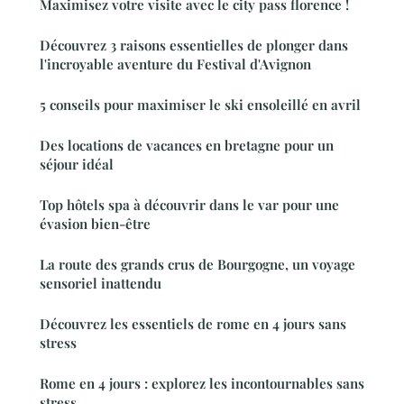
Maximisez votre visite avec le city pass florence !
Découvrez 3 raisons essentielles de plonger dans
l'incroyable aventure du Festival d'Avignon
5 conseils pour maximiser le ski ensoleillé en avril
Des locations de vacances en bretagne pour un
séjour idéal
Top hôtels spa à découvrir dans le var pour une
évasion bien-être
La route des grands crus de Bourgogne, un voyage
sensoriel inattendu
Découvrez les essentiels de rome en 4 jours sans
stress
Rome en 4 jours : explorez les incontournables sans
stress