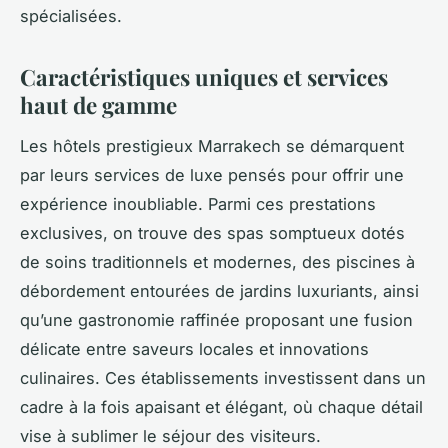
spécialisées.
Caractéristiques uniques et services
haut de gamme
Les hôtels prestigieux Marrakech se démarquent
par leurs services de luxe pensés pour offrir une
expérience inoubliable. Parmi ces prestations
exclusives, on trouve des spas somptueux dotés
de soins traditionnels et modernes, des piscines à
débordement entourées de jardins luxuriants, ainsi
qu’une gastronomie raffinée proposant une fusion
délicate entre saveurs locales et innovations
culinaires. Ces établissements investissent dans un
cadre à la fois apaisant et élégant, où chaque détail
vise à sublimer le séjour des visiteurs.