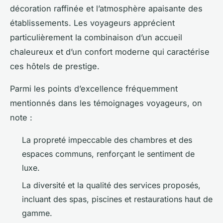
décoration raffinée et l’atmosphère apaisante des
établissements. Les voyageurs apprécient
particulièrement la combinaison d’un accueil
chaleureux et d’un confort moderne qui caractérise
ces hôtels de prestige.
Parmi les points d’excellence fréquemment
mentionnés dans les témoignages voyageurs, on
note :
La propreté impeccable des chambres et des
espaces communs, renforçant le sentiment de
luxe.
La diversité et la qualité des services proposés,
incluant des spas, piscines et restaurations haut de
gamme.