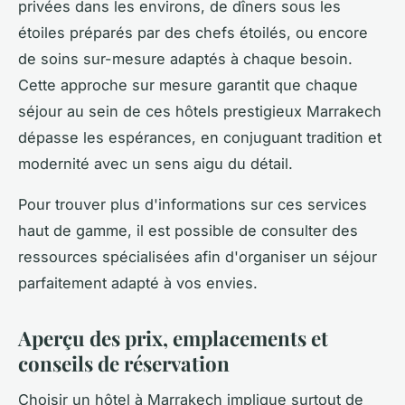
privées dans les environs, de dîners sous les
étoiles préparés par des chefs étoilés, ou encore
de soins sur-mesure adaptés à chaque besoin.
Cette approche sur mesure garantit que chaque
séjour au sein de ces hôtels prestigieux Marrakech
dépasse les espérances, en conjuguant tradition et
modernité avec un sens aigu du détail.
Pour trouver plus d'informations sur ces services
haut de gamme, il est possible de consulter des
ressources spécialisées afin d'organiser un séjour
parfaitement adapté à vos envies.
Aperçu des prix, emplacements et
conseils de réservation
Choisir un hôtel à Marrakech implique surtout de