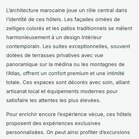
L’architecture marocaine joue un rôle central dans
l’identité de ces hôtels. Les façades ornées de
zelliges colorés et les patios traditionnels se mêlent
harmonieusement à un design intérieur
contemporain. Les suites exceptionnelles, souvent
dotées de terrasses privatives avec vue
panoramique sur la médina ou les montagnes de
l’Atlas, offrent un confort premium et une intimité
totale. Ces espaces sont décorés avec soin, alliant
artisanat local et équipements modernes pour
satisfaire les attentes les plus élevées.
Pour enrichir encore l’expérience vécue, ces hôtels
proposent des expériences exclusives
personnalisées. On peut ainsi profiter d’excursions