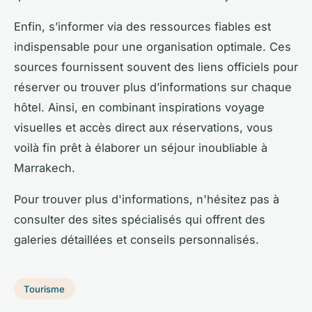
Enfin, s’informer via des ressources fiables est
indispensable pour une organisation optimale. Ces
sources fournissent souvent des liens officiels pour
réserver ou trouver plus d’informations sur chaque
hôtel. Ainsi, en combinant inspirations voyage
visuelles et accès direct aux réservations, vous
voilà fin prêt à élaborer un séjour inoubliable à
Marrakech.
Pour trouver plus d'informations, n'hésitez pas à
consulter des sites spécialisés qui offrent des
galeries détaillées et conseils personnalisés.
Tourisme