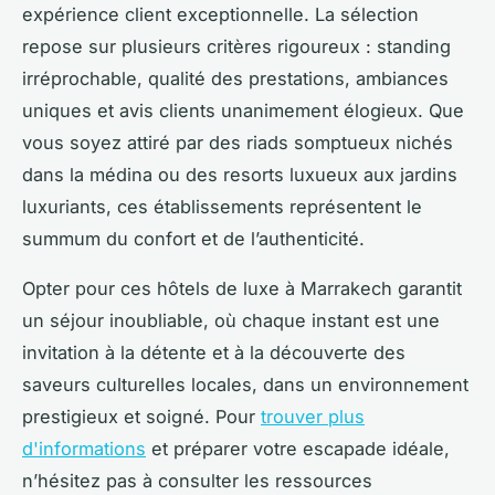
expérience client exceptionnelle. La sélection
repose sur plusieurs critères rigoureux : standing
irréprochable, qualité des prestations, ambiances
uniques et avis clients unanimement élogieux. Que
vous soyez attiré par des riads somptueux nichés
dans la médina ou des resorts luxueux aux jardins
luxuriants, ces établissements représentent le
summum du confort et de l’authenticité.
Opter pour ces hôtels de luxe à Marrakech garantit
un séjour inoubliable, où chaque instant est une
invitation à la détente et à la découverte des
saveurs culturelles locales, dans un environnement
prestigieux et soigné. Pour
trouver plus
d'informations
et préparer votre escapade idéale,
n’hésitez pas à consulter les ressources