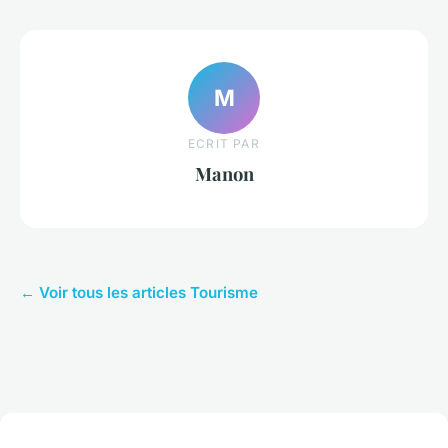
M
ECRIT PAR
Manon
← Voir tous les articles Tourisme