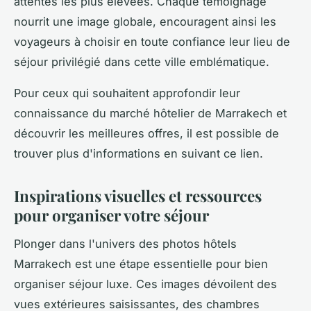
attentes les plus élevées. Chaque témoignage
nourrit une image globale, encouragent ainsi les
voyageurs à choisir en toute confiance leur lieu de
séjour privilégié dans cette ville emblématique.
Pour ceux qui souhaitent approfondir leur
connaissance du marché hôtelier de Marrakech et
découvrir les meilleures offres, il est possible de
trouver plus d'informations en suivant ce lien.
Inspirations visuelles et ressources
pour organiser votre séjour
Plonger dans l'univers des photos hôtels
Marrakech est une étape essentielle pour bien
organiser séjour luxe. Ces images dévoilent des
vues extérieures saisissantes, des chambres