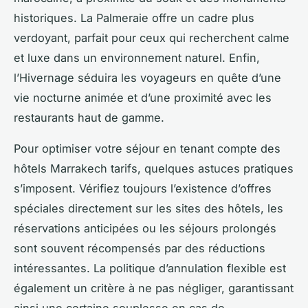
historiques. La Palmeraie offre un cadre plus
verdoyant, parfait pour ceux qui recherchent calme
et luxe dans un environnement naturel. Enfin,
l’Hivernage séduira les voyageurs en quête d’une
vie nocturne animée et d’une proximité avec les
restaurants haut de gamme.
Pour optimiser votre séjour en tenant compte des
hôtels Marrakech tarifs, quelques astuces pratiques
s’imposent. Vérifiez toujours l’existence d’offres
spéciales directement sur les sites des hôtels, les
réservations anticipées ou les séjours prolongés
sont souvent récompensés par des réductions
intéressantes. La politique d’annulation flexible est
également un critère à ne pas négliger, garantissant