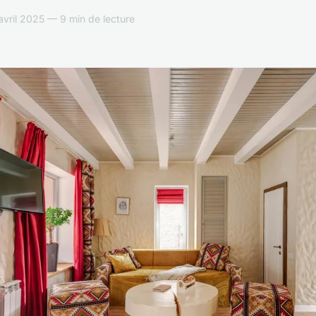
ril 2025 — 9 min de lecture