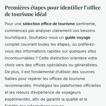
Premières étapes pour identifier l’office
de tourisme idéal
Pour une
sélection office de tourisme
pertinente,
commencez par analyser clairement vos besoins
touristiques. Souhaitez-vous un
guide voyage
complet couvrant toutes les étapes, ou préférez-
vous des informations rapides sur quelques sites
incontournables ? Cette distinction orientera votre
choix vers des offices spécialisés ou généralistes.
De plus, il est fondamental d’utiliser des sources
fiables pour repérer les offices de tourisme
recommandés. Privilégiez les plateformes officielles
et les retours d’expérience de voyageurs
expérimentés, afin de garantir la qualité et la