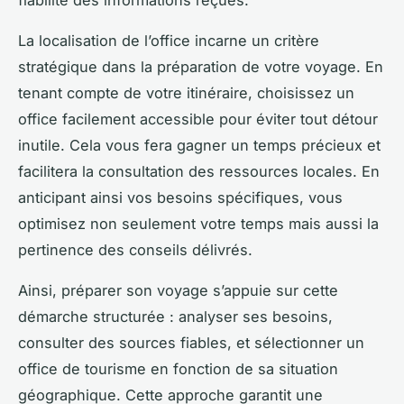
fiabilité des informations reçues.
La localisation de l’office incarne un critère
stratégique dans la préparation de votre voyage. En
tenant compte de votre itinéraire, choisissez un
office facilement accessible pour éviter tout détour
inutile. Cela vous fera gagner un temps précieux et
facilitera la consultation des ressources locales. En
anticipant ainsi vos besoins spécifiques, vous
optimisez non seulement votre temps mais aussi la
pertinence des conseils délivrés.
Ainsi, préparer son voyage s’appuie sur cette
démarche structurée : analyser ses besoins,
consulter des sources fiables, et sélectionner un
office de tourisme en fonction de sa situation
géographique. Cette approche garantit une