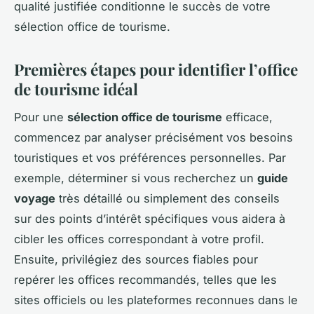
qualité justifiée conditionne le succès de votre
sélection office de tourisme.
Premières étapes pour identifier l’office
de tourisme idéal
Pour une
sélection office de tourisme
efficace,
commencez par analyser précisément vos besoins
touristiques et vos préférences personnelles. Par
exemple, déterminer si vous recherchez un
guide
voyage
très détaillé ou simplement des conseils
sur des points d’intérêt spécifiques vous aidera à
cibler les offices correspondant à votre profil.
Ensuite, privilégiez des sources fiables pour
repérer les offices recommandés, telles que les
sites officiels ou les plateformes reconnues dans le