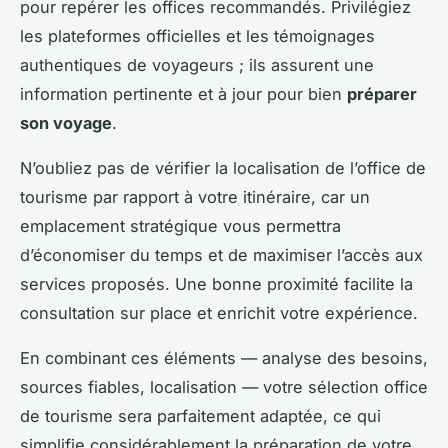
pour repérer les offices recommandés. Privilégiez
les plateformes officielles et les témoignages
authentiques de voyageurs ; ils assurent une
information pertinente et à jour pour bien
préparer
son voyage
.
N’oubliez pas de vérifier la localisation de l’office de
tourisme par rapport à votre itinéraire, car un
emplacement stratégique vous permettra
d’économiser du temps et de maximiser l’accès aux
services proposés. Une bonne proximité facilite la
consultation sur place et enrichit votre expérience.
En combinant ces éléments — analyse des besoins,
sources fiables, localisation — votre sélection office
de tourisme sera parfaitement adaptée, ce qui
simplifie considérablement la préparation de votre