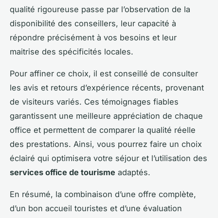
qualité rigoureuse passe par l’observation de la
disponibilité des conseillers, leur capacité à
répondre précisément à vos besoins et leur
maitrise des spécificités locales.
Pour affiner ce choix, il est conseillé de consulter
les avis et retours d’expérience récents, provenant
de visiteurs variés. Ces témoignages fiables
garantissent une meilleure appréciation de chaque
office et permettent de comparer la qualité réelle
des prestations. Ainsi, vous pourrez faire un choix
éclairé qui optimisera votre séjour et l’utilisation des
services office de tourisme
adaptés.
En résumé, la combinaison d’une offre complète,
d’un bon accueil touristes et d’une évaluation