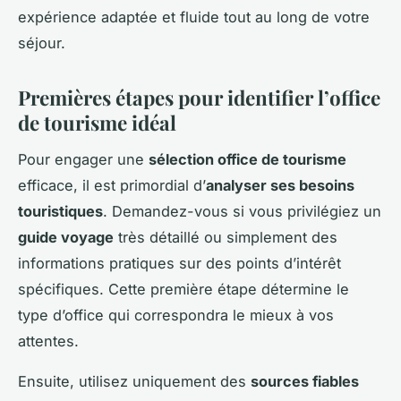
expérience adaptée et fluide tout au long de votre
séjour.
Premières étapes pour identifier l’office
de tourisme idéal
Pour engager une
sélection office de tourisme
efficace, il est primordial d’
analyser ses besoins
touristiques
. Demandez-vous si vous privilégiez un
guide voyage
très détaillé ou simplement des
informations pratiques sur des points d’intérêt
spécifiques. Cette première étape détermine le
type d’office qui correspondra le mieux à vos
attentes.
Ensuite, utilisez uniquement des
sources fiables