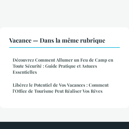
Vacance — Dans la même rubrique
Découvrez Comment Allumer un Feu de Camp en
Toute Sécurité : Guide Pratique et Astuces
Essentielles
Libérez le Potentiel de Vos Vacances : Comment
l'Office de Tourisme Peut Réaliser Vos Rêves