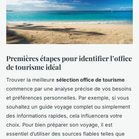
Premières étapes pour identifier l’office
de tourisme idéal
Trouver la meilleure
sélection office de tourisme
commence par une analyse précise de vos besoins
et préférences personnelles. Par exemple, si vous
souhaitez un guide voyage complet ou simplement
des informations rapides, cela influencera votre
choix. Pour bien préparer son voyage, il est
essentiel d’utiliser des sources fiables telles que