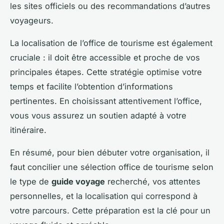
les sites officiels ou des recommandations d’autres
voyageurs.
La localisation de l’office de tourisme est également
cruciale : il doit être accessible et proche de vos
principales étapes. Cette stratégie optimise votre
temps et facilite l’obtention d’informations
pertinentes. En choisissant attentivement l’office,
vous vous assurez un soutien adapté à votre
itinéraire.
En résumé, pour bien débuter votre organisation, il
faut concilier une sélection office de tourisme selon
le type de
guide voyage
recherché, vos attentes
personnelles, et la localisation qui correspond à
votre parcours. Cette préparation est la clé pour un