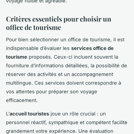
voyage fluide et agréable.
Critères essentiels pour choisir un
office de tourisme
Pour bien sélectionner un office de tourisme, il est
indispensable d’évaluer les
services office de
tourisme
proposés. Ceux-ci incluent souvent la
fourniture d’informations détaillées, la possibilité de
réserver des activités et un accompagnement
multilingue. Ces services doivent correspondre à
vos attentes pour préparer son voyage
efficacement.
L’
accueil touristes
joue un rôle crucial : un
personnel réactif, sympathique et compétent facilite
grandement votre expérience. Une évaluation