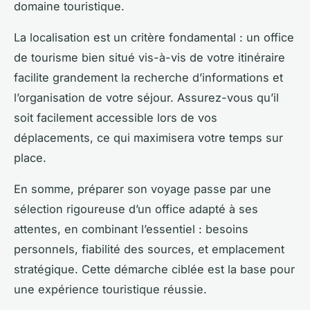
domaine touristique.
La localisation est un critère fondamental : un office
de tourisme bien situé vis-à-vis de votre itinéraire
facilite grandement la recherche d’informations et
l’organisation de votre séjour. Assurez-vous qu’il
soit facilement accessible lors de vos
déplacements, ce qui maximisera votre temps sur
place.
En somme, préparer son voyage passe par une
sélection rigoureuse d’un office adapté à ses
attentes, en combinant l’essentiel : besoins
personnels, fiabilité des sources, et emplacement
stratégique. Cette démarche ciblée est la base pour
une expérience touristique réussie.