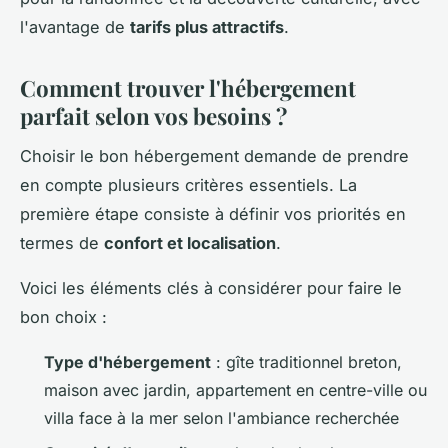
l'avantage de
tarifs plus attractifs
.
Comment trouver l'hébergement
parfait selon vos besoins ?
Choisir le bon hébergement demande de prendre
en compte plusieurs critères essentiels. La
première étape consiste à définir vos priorités en
termes de
confort et localisation
.
Voici les éléments clés à considérer pour faire le
bon choix :
Type d'hébergement
: gîte traditionnel breton,
maison avec jardin, appartement en centre-ville ou
villa face à la mer selon l'ambiance recherchée