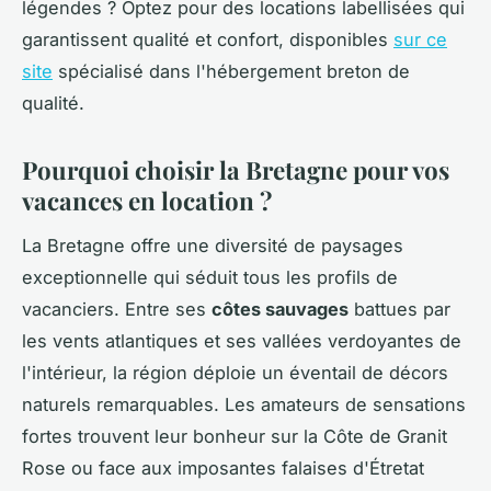
légendes ? Optez pour des locations labellisées qui
garantissent qualité et confort, disponibles
sur ce
site
spécialisé dans l'hébergement breton de
qualité.
Pourquoi choisir la Bretagne pour vos
vacances en location ?
La Bretagne offre une diversité de paysages
exceptionnelle qui séduit tous les profils de
vacanciers. Entre ses
côtes sauvages
battues par
les vents atlantiques et ses vallées verdoyantes de
l'intérieur, la région déploie un éventail de décors
naturels remarquables. Les amateurs de sensations
fortes trouvent leur bonheur sur la Côte de Granit
Rose ou face aux imposantes falaises d'Étretat