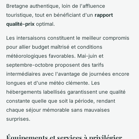
Bretagne authentique, loin de l'affluence
touristique, tout en bénéficiant d'un
rapport
qualité-prix
optimal.
Les intersaisons constituent le meilleur compromis
pour allier budget maîtrisé et conditions
météorologiques favorables. Mai-juin et
septembre-octobre proposent des tarifs
intermédiaires avec l'avantage de journées encore
longues et d'une météo clémente. Les
hébergements labellisés garantissent une qualité
constante quelle que soit la période, rendant
chaque séjour mémorable sans mauvaises
surprises.
Équipements et services à privilégier