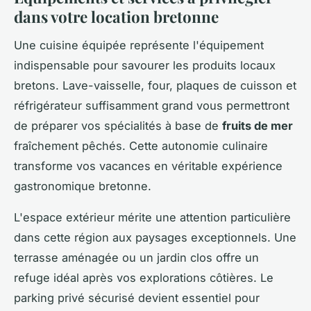
dans votre location bretonne
Une cuisine équipée représente l'équipement
indispensable pour savourer les produits locaux
bretons. Lave-vaisselle, four, plaques de cuisson et
réfrigérateur suffisamment grand vous permettront
de préparer vos spécialités à base de
fruits de mer
fraîchement pêchés. Cette autonomie culinaire
transforme vos vacances en véritable expérience
gastronomique bretonne.
L'espace extérieur mérite une attention particulière
dans cette région aux paysages exceptionnels. Une
terrasse aménagée ou un jardin clos offre un
refuge idéal après vos explorations côtières. Le
parking privé sécurisé devient essentiel pour