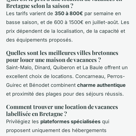
Bretagne selon la saison ?
Les tarifs varient de
350 à 800€
par semaine en
basse saison, et de 600 à 1500€ en juillet-août. Les
prix dépendent de la localisation, de la capacité et
des équipements proposés.
Quelles sont les meilleures villes bretonnes
pour louer une maison de vacances ?
Saint-Malo, Dinard, Quiberon et La Baule offrent un
excellent choix de locations. Concarneau, Perros-
Guirec et Bénodet combinent
charme authentique
et proximité des plages pour des séjours réussis.
Comment trouver une location de vacances
labellisée en Bretagne ?
Privilégiez les
plateformes spécialisées
qui
proposent uniquement des hébergements