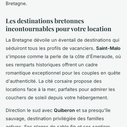
Bretagne.
Les destinations bretonnes
incontournables pour votre location
La Bretagne dévoile un éventail de destinations qui
séduiront tous les profils de vacanciers.
Saint-Malo
s'impose comme la perle de la côte d'Émeraude, où
ses remparts historiques offrent un cadre
romantique exceptionnel pour les couples en quête
d'authenticité. La cité corsaire propose des
locations face à la mer, parfaites pour admirer les
couchers de soleil depuis votre hébergement.
Direction le sud avec
Quiberon
et sa presqu'île
sauvage, destination privilégiée des familles
actives. Ses plages de sable fin et ses sentiers