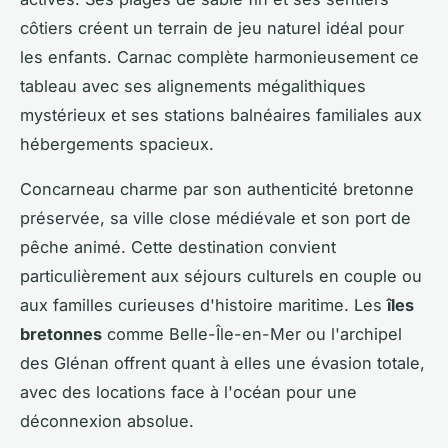
côtiers créent un terrain de jeu naturel idéal pour
les enfants. Carnac complète harmonieusement ce
tableau avec ses alignements mégalithiques
mystérieux et ses stations balnéaires familiales aux
hébergements spacieux.
Concarneau charme par son authenticité bretonne
préservée, sa ville close médiévale et son port de
pêche animé. Cette destination convient
particulièrement aux séjours culturels en couple ou
aux familles curieuses d'histoire maritime. Les
îles
bretonnes
comme Belle-Île-en-Mer ou l'archipel
des Glénan offrent quant à elles une évasion totale,
avec des locations face à l'océan pour une
déconnexion absolue.