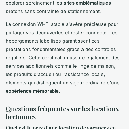
explorer sereinement les
sites emblématiques
bretons sans contrainte de stationnement.
La connexion Wi-Fi stable s'avère précieuse pour
partager vos découvertes et rester connecté. Les
hébergements labellisés garantissent ces
prestations fondamentales grâce à des contrôles
réguliers. Cette certification assure également des
services additionnels comme le linge de maison,
les produits d'accueil ou l'assistance locale,
éléments qui distinguent un séjour ordinaire d'une
expérience mémorable
.
Questions fréquentes sur les locations
bretonnes
Quel est le prix d'une location de vacances en