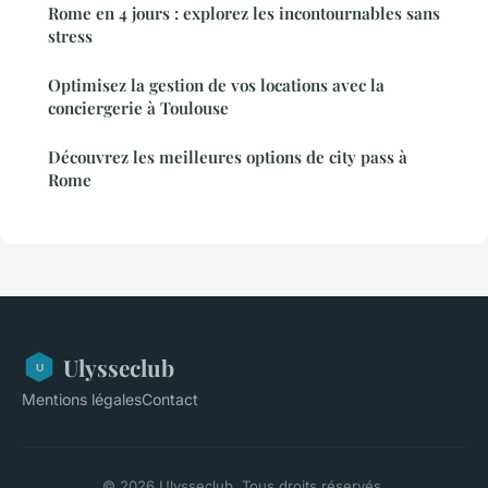
Rome en 4 jours : explorez les incontournables sans
stress
Optimisez la gestion de vos locations avec la
conciergerie à Toulouse
Découvrez les meilleures options de city pass à
Rome
Ulysseclub
Mentions légales
Contact
© 2026 Ulysseclub. Tous droits réservés.