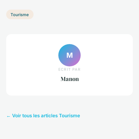
Tourisme
M
ECRIT PAR
Manon
← Voir tous les articles Tourisme