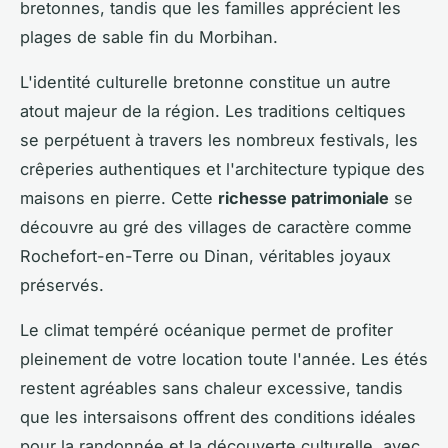
bretonnes, tandis que les familles apprécient les
plages de sable fin du Morbihan.
L'identité culturelle bretonne constitue un autre
atout majeur de la région. Les traditions celtiques
se perpétuent à travers les nombreux festivals, les
crêperies authentiques et l'architecture typique des
maisons en pierre. Cette
richesse patrimoniale
se
découvre au gré des villages de caractère comme
Rochefort-en-Terre ou Dinan, véritables joyaux
préservés.
Le climat tempéré océanique permet de profiter
pleinement de votre location toute l'année. Les étés
restent agréables sans chaleur excessive, tandis
que les intersaisons offrent des conditions idéales
pour la randonnée et la découverte culturelle, avec