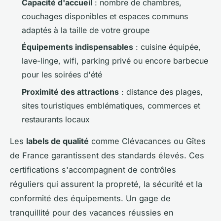
Capacité d'accueil
: nombre de chambres,
couchages disponibles et espaces communs
adaptés à la taille de votre groupe
Équipements indispensables
: cuisine équipée,
lave-linge, wifi, parking privé ou encore barbecue
pour les soirées d'été
Proximité des attractions
: distance des plages,
sites touristiques emblématiques, commerces et
restaurants locaux
Les
labels de qualité
comme Clévacances ou Gîtes
de France garantissent des standards élevés. Ces
certifications s'accompagnent de contrôles
réguliers qui assurent la propreté, la sécurité et la
conformité des équipements. Un gage de
tranquillité pour des vacances réussies en