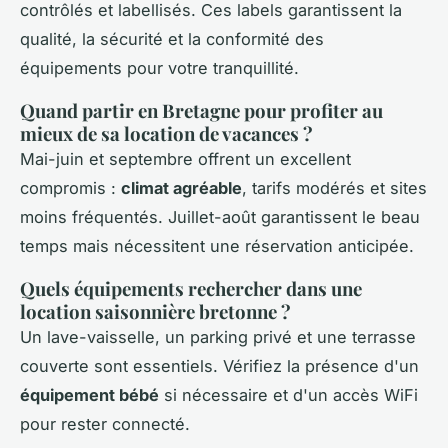
contrôlés et labellisés. Ces labels garantissent la
qualité, la sécurité et la conformité des
équipements pour votre tranquillité.
Quand partir en Bretagne pour profiter au
mieux de sa location de vacances ?
Mai-juin et septembre offrent un excellent
compromis :
climat agréable
, tarifs modérés et sites
moins fréquentés. Juillet-août garantissent le beau
temps mais nécessitent une réservation anticipée.
Quels équipements rechercher dans une
location saisonnière bretonne ?
Un lave-vaisselle, un parking privé et une terrasse
couverte sont essentiels. Vérifiez la présence d'un
équipement bébé
si nécessaire et d'un accès WiFi
pour rester connecté.