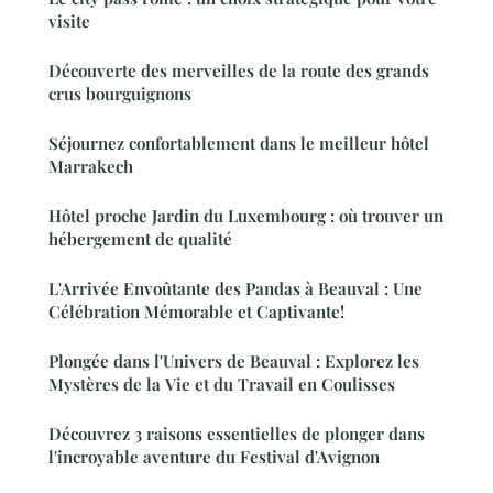
visite
Découverte des merveilles de la route des grands
crus bourguignons
Séjournez confortablement dans le meilleur hôtel
Marrakech
Hôtel proche Jardin du Luxembourg : où trouver un
hébergement de qualité
L'Arrivée Envoûtante des Pandas à Beauval : Une
Célébration Mémorable et Captivante!
Plongée dans l'Univers de Beauval : Explorez les
Mystères de la Vie et du Travail en Coulisses
Découvrez 3 raisons essentielles de plonger dans
l'incroyable aventure du Festival d'Avignon