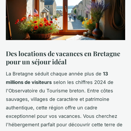
Des locations de vacances en Bretagne
pour un séjour idéal
La Bretagne séduit chaque année plus de
13
millions de visiteurs
selon les chiffres 2024 de
l'Observatoire du Tourisme breton. Entre côtes
sauvages, villages de caractère et patrimoine
authentique, cette région offre un cadre
exceptionnel pour vos vacances. Vous cherchez
l'hébergement parfait pour découvrir cette terre de