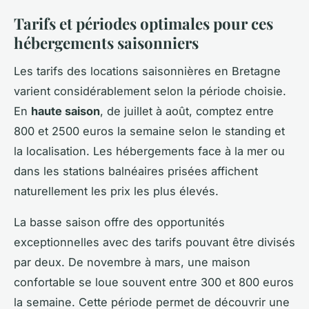
Tarifs et périodes optimales pour ces
hébergements saisonniers
Les tarifs des locations saisonnières en Bretagne
varient considérablement selon la période choisie.
En
haute saison
, de juillet à août, comptez entre
800 et 2500 euros la semaine selon le standing et
la localisation. Les hébergements face à la mer ou
dans les stations balnéaires prisées affichent
naturellement les prix les plus élevés.
La basse saison offre des opportunités
exceptionnelles avec des tarifs pouvant être divisés
par deux. De novembre à mars, une maison
confortable se loue souvent entre 300 et 800 euros
la semaine. Cette période permet de découvrir une