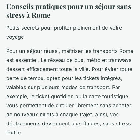
Conseils pratiques pour un séjour sans
stress à Rome
Petits secrets pour profiter pleinement de votre
voyage
Pour un séjour réussi, maîtriser les transports Rome
est essentiel. Le réseau de bus, métro et tramways
dessert efficacement toute la ville. Pour éviter toute
perte de temps, optez pour les tickets intégrés,
valables sur plusieurs modes de transport. Par
exemple, le ticket quotidien ou la carte touristique
vous permettent de circuler librement sans acheter
de nouveaux billets à chaque trajet. Ainsi, vos
déplacements deviennent plus fluides, sans stress
inutile.