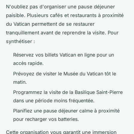
N'oubliez pas d'organiser une pause déjeuner
paisible. Plusieurs cafés et restaurants à proximité
du Vatican permettent de se restaurer
tranquillement avant de reprendre la visite. Pour
synthétiser :
Réservez vos billets Vatican en ligne pour un
accès rapide.
Prévoyez de visiter le Musée du Vatican tôt le
matin.
Programmez la visite de la Basilique Saint-Pierre
dans une période moins fréquentée.
Planifiez une pause déjeuner calme à proximité
pour recharger vos batteries.
Cette organisation vous garantit une immersion