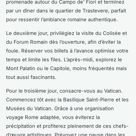
promenade autour du Campo de’ Fiori et terminez
par un dîner dans le quartier de Trastevere, parfait
pour ressentir l’ambiance romaine authentique.
Le deuxième jour, privilégiez la visite du Colisée et
du Forum Romain dès l’ouverture, afin d’éviter la
foule. Réserver vos billets à l’avance optimise votre
temps et limite les files. L’après-midi, explorez le
Mont Palatin ou le Capitole, moins fréquentés mais
tout aussi fascinants.
Pour le troisième jour, consacre-vous au Vatican.
Commencez tôt avec la Basilique Saint-Pierre et les
Musées du Vatican. Grâce à une organisation
voyage Rome adaptée, vous éviterez la
précipitation et profiterez pleinement de ces chefs-
d’œuvre artistiques. Prévoyez une pause dans les