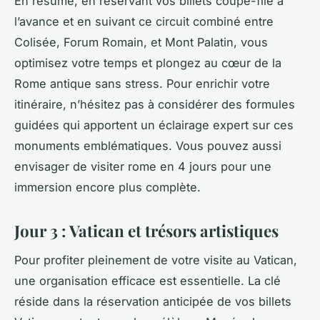
En résumé, en réservant vos billets coupe-file à
l’avance et en suivant ce circuit combiné entre
Colisée, Forum Romain, et Mont Palatin, vous
optimisez votre temps et plongez au cœur de la
Rome antique sans stress. Pour enrichir votre
itinéraire, n’hésitez pas à considérer des formules
guidées qui apportent un éclairage expert sur ces
monuments emblématiques. Vous pouvez aussi
envisager de visiter rome en 4 jours pour une
immersion encore plus complète.
Jour 3 : Vatican et trésors artistiques
Pour profiter pleinement de votre visite au Vatican,
une organisation efficace est essentielle. La clé
réside dans la réservation anticipée de vos billets