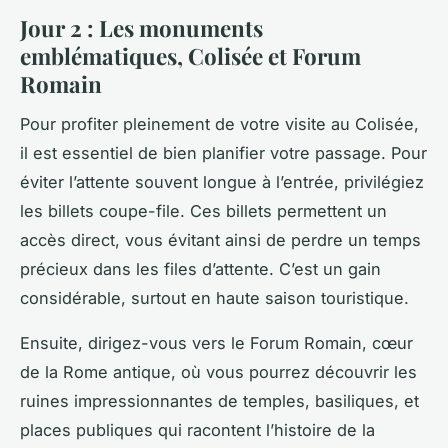
Jour 2 : Les monuments
emblématiques, Colisée et Forum
Romain
Pour profiter pleinement de votre visite au Colisée,
il est essentiel de bien planifier votre passage. Pour
éviter l’attente souvent longue à l’entrée, privilégiez
les billets coupe-file. Ces billets permettent un
accès direct, vous évitant ainsi de perdre un temps
précieux dans les files d’attente. C’est un gain
considérable, surtout en haute saison touristique.
Ensuite, dirigez-vous vers le Forum Romain, cœur
de la Rome antique, où vous pourrez découvrir les
ruines impressionnantes de temples, basiliques, et
places publiques qui racontent l’histoire de la