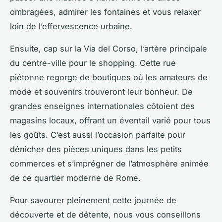
ombragées, admirer les fontaines et vous relaxer
loin de l’effervescence urbaine.
Ensuite, cap sur la Via del Corso, l’artère principale
du centre-ville pour le shopping. Cette rue
piétonne regorge de boutiques où les amateurs de
mode et souvenirs trouveront leur bonheur. De
grandes enseignes internationales côtoient des
magasins locaux, offrant un éventail varié pour tous
les goûts. C’est aussi l’occasion parfaite pour
dénicher des pièces uniques dans les petits
commerces et s’imprégner de l’atmosphère animée
de ce quartier moderne de Rome.
Pour savourer pleinement cette journée de
découverte et de détente, nous vous conseillons