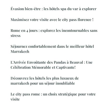
Évasion bien-être : les hôtels spa du var à explorer
Maximisez votre visite avec le city pass florence !
Rome en 4 jours : explorez les incontournables sans
stress
Séjournez confortablement dans le meilleur hôtel
Marrakech
L'Arrivée Envoûtante des Pandas à Beauval : Une
Célébration Mémorable et Captivante!
Découvrez les hôtels les plus luxueux de
marrakech pour un séjour inoubliable
Le city pass rome : un choix stratégique pour votre
visite