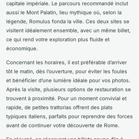
capitale impériale. Le parcours recommandé inclut
aussi le Mont Palatin, lieu mythique où, selon la
légende, Romulus fonda la ville. Ces deux sites se
visitent idéalement ensemble, avec un même billet,
ce qui rend votre exploration plus fluide et
économique.
Concernant les horaires, il est préférable d’arriver
tôt le matin, dès l’ouverture, pour éviter les foules
et bénéficier d’une lumière idéale pour vos photos.
Après la visite, plusieurs options de restauration se
trouvent à proximité. Pour un moment convivial et
rapide, de petites trattorias offrent des plats
typiques italiens, parfaits pour reprendre des forces
avant de continuer votre découverte de Rome.