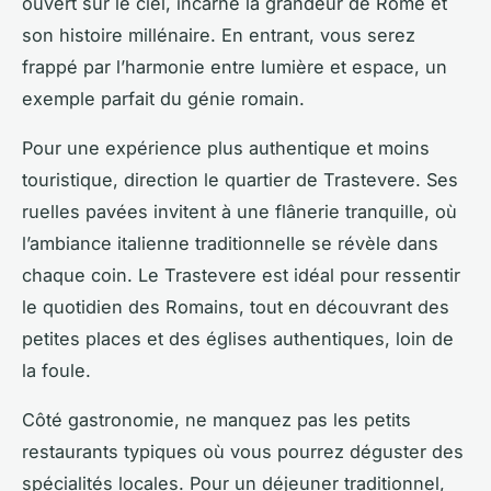
ouvert sur le ciel, incarne la grandeur de Rome et
son histoire millénaire. En entrant, vous serez
frappé par l’harmonie entre lumière et espace, un
exemple parfait du génie romain.
Pour une expérience plus authentique et moins
touristique, direction le quartier de Trastevere. Ses
ruelles pavées invitent à une flânerie tranquille, où
l’ambiance italienne traditionnelle se révèle dans
chaque coin. Le Trastevere est idéal pour ressentir
le quotidien des Romains, tout en découvrant des
petites places et des églises authentiques, loin de
la foule.
Côté gastronomie, ne manquez pas les petits
restaurants typiques où vous pourrez déguster des
spécialités locales. Pour un déjeuner traditionnel,