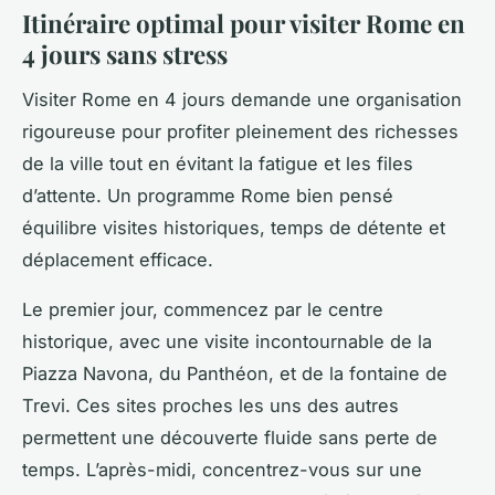
Itinéraire optimal pour visiter Rome en
4 jours sans stress
Visiter Rome en 4 jours demande une organisation
rigoureuse pour profiter pleinement des richesses
de la ville tout en évitant la fatigue et les files
d’attente. Un programme Rome bien pensé
équilibre visites historiques, temps de détente et
déplacement efficace.
Le premier jour, commencez par le centre
historique, avec une visite incontournable de la
Piazza Navona, du Panthéon, et de la fontaine de
Trevi. Ces sites proches les uns des autres
permettent une découverte fluide sans perte de
temps. L’après-midi, concentrez-vous sur une