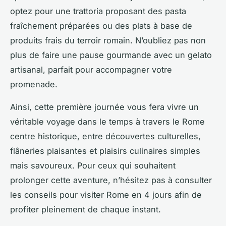
optez pour une trattoria proposant des pasta
fraîchement préparées ou des plats à base de
produits frais du terroir romain. N’oubliez pas non
plus de faire une pause gourmande avec un gelato
artisanal, parfait pour accompagner votre
promenade.
Ainsi, cette première journée vous fera vivre un
véritable voyage dans le temps à travers le Rome
centre historique, entre découvertes culturelles,
flâneries plaisantes et plaisirs culinaires simples
mais savoureux. Pour ceux qui souhaitent
prolonger cette aventure, n’hésitez pas à consulter
les conseils pour visiter Rome en 4 jours afin de
profiter pleinement de chaque instant.