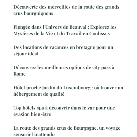
Découverte des merveilles de la route des grands
crus bourguignons
Plongée dans l'Univers de Beauval : Explorez les
Mystères de la Vie et du Travail en Coulisses
Des locations de vacances en bretagne pour un
séjour idéal
Découvrez les meilleures options de city pass à
Rome
Hôtel proche Jardin du Luxembourg : où trouver un
hébergement de qualité
Top hôtels spa à découvrir dans le var pour une
évasion bien-être
La route des grands crus de Bourgogne, un voyage
sensoriel inattendu