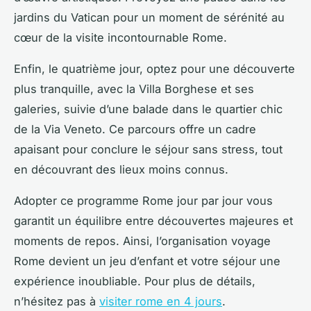
jardins du Vatican pour un moment de sérénité au
cœur de la visite incontournable Rome.
Enfin, le quatrième jour, optez pour une découverte
plus tranquille, avec la Villa Borghese et ses
galeries, suivie d’une balade dans le quartier chic
de la Via Veneto. Ce parcours offre un cadre
apaisant pour conclure le séjour sans stress, tout
en découvrant des lieux moins connus.
Adopter ce programme Rome jour par jour vous
garantit un équilibre entre découvertes majeures et
moments de repos. Ainsi, l’organisation voyage
Rome devient un jeu d’enfant et votre séjour une
expérience inoubliable. Pour plus de détails,
n’hésitez pas à
visiter rome en 4 jours
.