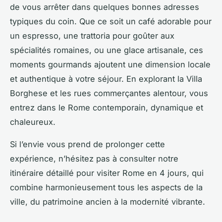
de vous arrêter dans quelques bonnes adresses
typiques du coin. Que ce soit un café adorable pour
un espresso, une trattoria pour goûter aux
spécialités romaines, ou une glace artisanale, ces
moments gourmands ajoutent une dimension locale
et authentique à votre séjour. En explorant la Villa
Borghese et les rues commerçantes alentour, vous
entrez dans le Rome contemporain, dynamique et
chaleureux.
Si l’envie vous prend de prolonger cette
expérience, n’hésitez pas à consulter notre
itinéraire détaillé pour visiter Rome en 4 jours, qui
combine harmonieusement tous les aspects de la
ville, du patrimoine ancien à la modernité vibrante.