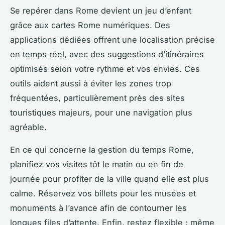
Se repérer dans Rome devient un jeu d’enfant
grâce aux cartes Rome numériques. Des
applications dédiées offrent une localisation précise
en temps réel, avec des suggestions d’itinéraires
optimisés selon votre rythme et vos envies. Ces
outils aident aussi à éviter les zones trop
fréquentées, particulièrement près des sites
touristiques majeurs, pour une navigation plus
agréable.
En ce qui concerne la gestion du temps Rome,
planifiez vos visites tôt le matin ou en fin de
journée pour profiter de la ville quand elle est plus
calme. Réservez vos billets pour les musées et
monuments à l’avance afin de contourner les
longues files d’attente. Enfin, restez flexible : même