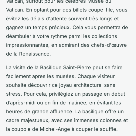
Vatican, surtout pour les célèbres Musée du
Vatican. En optant pour des billets coupe-file, vous
évitez les délais d'attente souvent très longs et
gagnez un temps précieux. Cela vous permettra de
déambuler à votre rythme parmi les collections
impressionnantes, en admirant des chefs-d'œuvre
de la Renaissance.
La visite de la Basilique Saint-Pierre peut se faire
facilement après les musées. Chaque visiteur
souhaite découvrir ce joyau architectural sans
stress. Pour cela, privilégiez un passage en début
d’après-midi ou en fin de matinée, en évitant les
heures de grande affluence. La basilique offre un
cadre majestueux, avec ses immenses colonnes et
la coupole de Michel-Ange à couper le souffle.