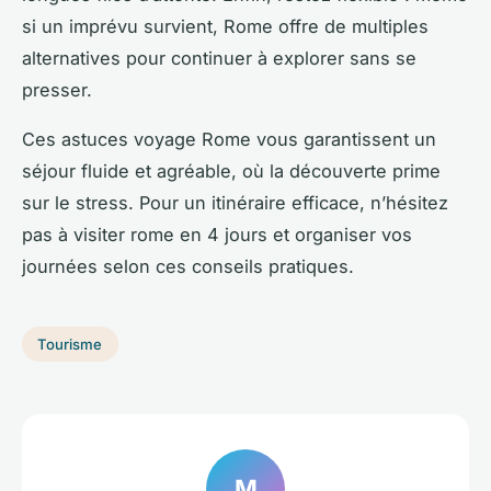
si un imprévu survient, Rome offre de multiples
alternatives pour continuer à explorer sans se
presser.
Ces astuces voyage Rome vous garantissent un
séjour fluide et agréable, où la découverte prime
sur le stress. Pour un itinéraire efficace, n’hésitez
pas à visiter rome en 4 jours et organiser vos
journées selon ces conseils pratiques.
Tourisme
M