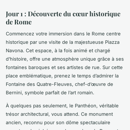
Jour 1 : Découverte du cœur historique
de Rome
Commencez votre immersion dans le Rome centre
historique par une visite de la majestueuse Piazza
Navona. Cet espace, à la fois animé et chargé
d’histoire, offre une atmosphère unique grâce à ses
fontaines baroques et ses artistes de rue. Sur cette
place emblématique, prenez le temps d’admirer la
Fontaine des Quatre-Fleuves, chef-d’œuvre de
Bernini, symbole parfait de l’art romain.
À quelques pas seulement, le Panthéon, véritable
trésor architectural, vous attend. Ce monument
ancien, reconnu pour son dôme spectaculaire