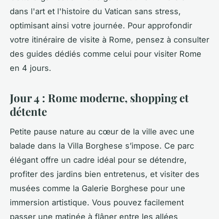
dans l'art et l'histoire du Vatican sans stress,
optimisant ainsi votre journée. Pour approfondir
votre itinéraire de visite à Rome, pensez à consulter
des guides dédiés comme celui pour visiter Rome
en 4 jours.
Jour 4 : Rome moderne, shopping et
détente
Petite pause nature au cœur de la ville avec une
balade dans la Villa Borghese s’impose. Ce parc
élégant offre un cadre idéal pour se détendre,
profiter des jardins bien entretenus, et visiter des
musées comme la Galerie Borghese pour une
immersion artistique. Vous pouvez facilement
passer une matinée à flâner entre les allées