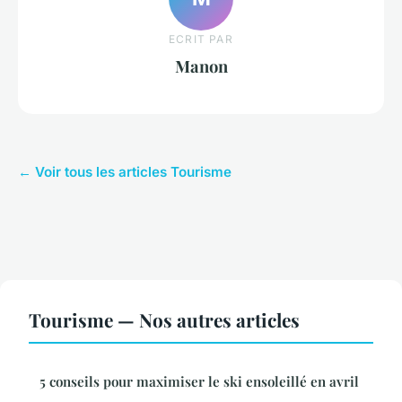
ECRIT PAR
Manon
← Voir tous les articles Tourisme
Tourisme — Nos autres articles
5 conseils pour maximiser le ski ensoleillé en avril