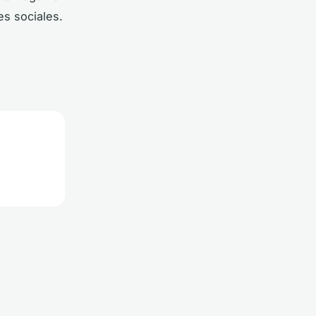
es sociales.