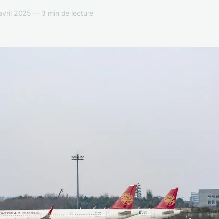
ril 2025 — 3 min de lecture